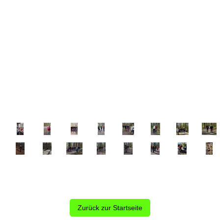
Zurück zur Startseite