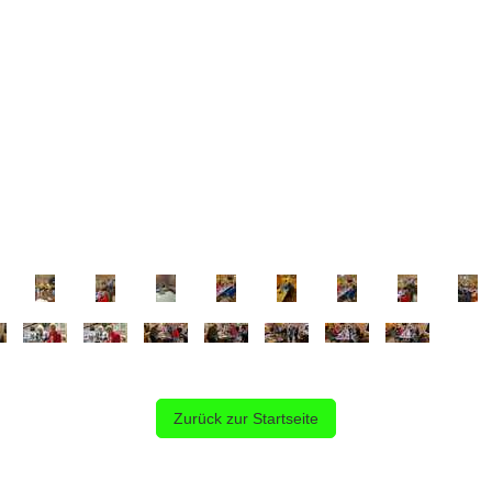
Zurück zur Startseite