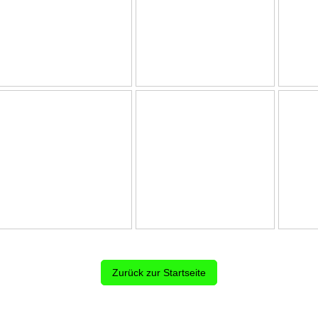
Zurück zur Startseite